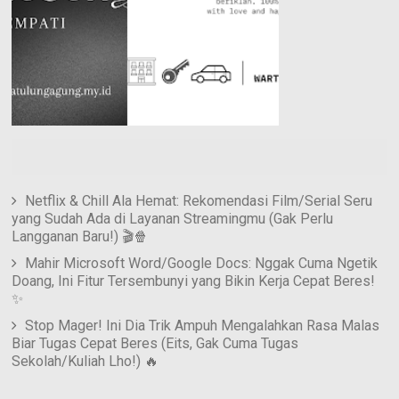
Netflix & Chill Ala Hemat: Rekomendasi Film/Serial Seru
yang Sudah Ada di Layanan Streamingmu (Gak Perlu
Langganan Baru!) 🎬🍿
Mahir Microsoft Word/Google Docs: Nggak Cuma Ngetik
Doang, Ini Fitur Tersembunyi yang Bikin Kerja Cepat Beres!
✨
Stop Mager! Ini Dia Trik Ampuh Mengalahkan Rasa Malas
Biar Tugas Cepat Beres (Eits, Gak Cuma Tugas
Sekolah/Kuliah Lho!) 🔥